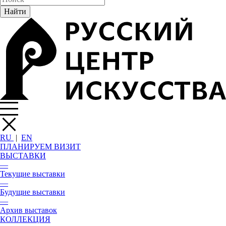
RU
|
EN
ПЛАНИРУЕМ ВИЗИТ
ВЫСТАВКИ
—
Текущие выставки
—
Будущие выставки
—
Архив выставок
КОЛЛЕКЦИЯ