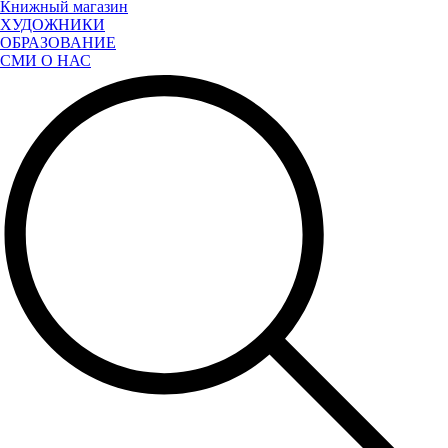
Книжный магазин
ХУДОЖНИКИ
ОБРАЗОВАНИЕ
СМИ О НАС