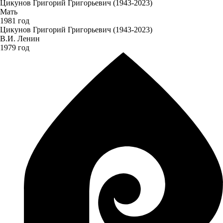
Цикунов Григорий Григорьевич (1943-2023)
Мать
1981 год
Цикунов Григорий Григорьевич (1943-2023)
В.И. Ленин
1979 год