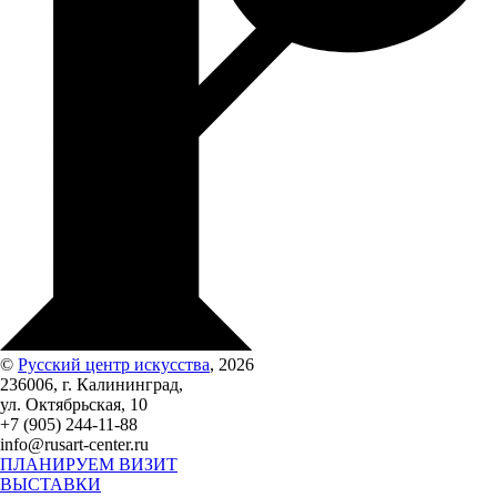
©
Русский центр искусства
, 2026
236006, г. Калининград,
ул. Октябрьская, 10
+7 (905) 244-11-88
info@rusart-center.ru
ПЛАНИРУЕМ ВИЗИТ
ВЫСТАВКИ