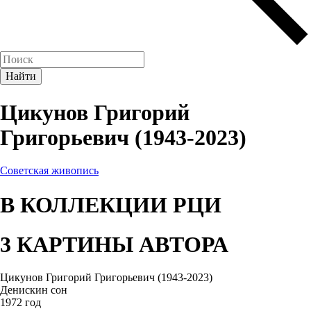
Цикунов Григорий
Григорьевич (1943-2023)
Советская живопись
В КОЛЛЕКЦИИ РЦИ
3 КАРТИНЫ АВТОРА
Цикунов Григорий Григорьевич (1943-2023)
Денискин сон
1972 год