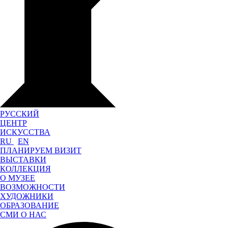
РУССКИЙ
ЦЕНТР
ИСКУССТВА
RU
EN
ПЛАНИРУЕМ ВИЗИТ
ВЫСТАВКИ
КОЛЛЕКЦИЯ
О МУЗЕЕ
ВОЗМОЖНОСТИ
ХУДОЖНИКИ
ОБРАЗОВАНИЕ
СМИ О НАС