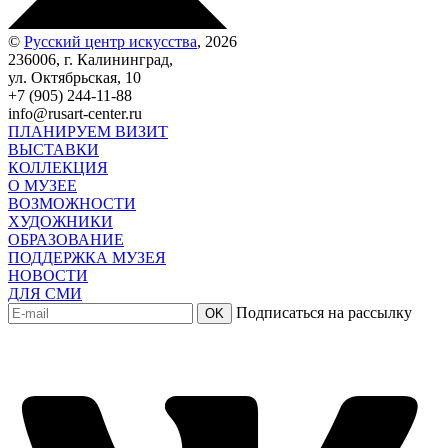
©
Русский центр искусства
, 2026
236006, г. Калининград,
ул. Октябрьская, 10
+7 (905) 244-11-88
info@rusart-center.ru
ПЛАНИРУЕМ ВИЗИТ
ВЫСТАВКИ
КОЛЛЕКЦИЯ
О МУЗЕЕ
ВОЗМОЖНОСТИ
ХУДОЖНИКИ
ОБРАЗОВАНИЕ
ПОДДЕРЖКА МУЗЕЯ
НОВОСТИ
ДЛЯ СМИ
Подписаться на рассылку
OK