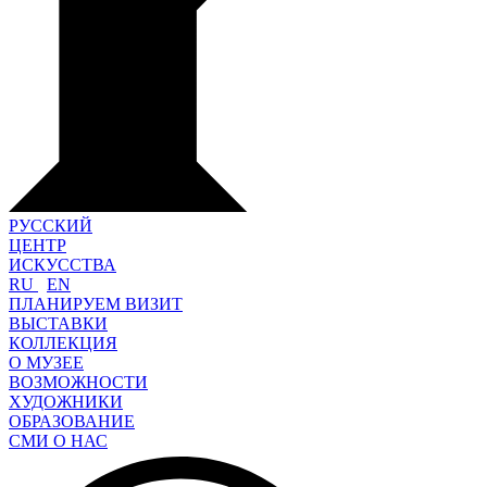
РУССКИЙ
ЦЕНТР
ИСКУССТВА
RU
EN
ПЛАНИРУЕМ ВИЗИТ
ВЫСТАВКИ
КОЛЛЕКЦИЯ
О МУЗЕЕ
ВОЗМОЖНОСТИ
ХУДОЖНИКИ
ОБРАЗОВАНИЕ
СМИ О НАС