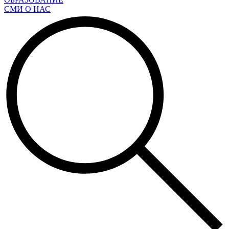
СМИ О НАС