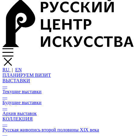
RU
|
EN
ПЛАНИРУЕМ ВИЗИТ
ВЫСТАВКИ
—
Текущие выставки
—
Будущие выставки
—
Архив выставок
КОЛЛЕКЦИЯ
—
Русская живопись второй половины XIX века
—