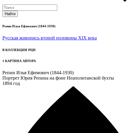
Репин Илья Ефимович (1844-1930)
Русская живопись второй половины XIX века
В КОЛЛЕКЦИИ РЦИ
1 КАРТИНА АВТОРА
Репин Илья Ефимович (1844-1930)
Портрет Юрия Репина на фоне Неаполитанской бухты
1894 год