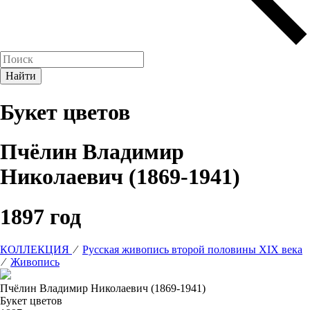
Букет цветов
Пчёлин Владимир
Николаевич (1869-1941)
1897 год
КОЛЛЕКЦИЯ
⁄
Русская живопись второй половины XIX века
⁄
Живопись
Пчёлин Владимир Николаевич (1869-1941)
Букет цветов