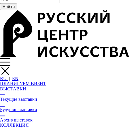
RU
|
EN
ПЛАНИРУЕМ ВИЗИТ
ВЫСТАВКИ
—
Текущие выставки
—
Будущие выставки
—
Архив выставок
КОЛЛЕКЦИЯ