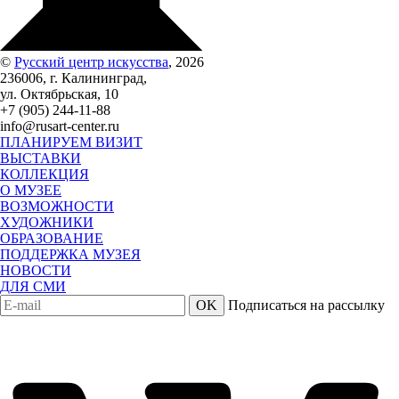
©
Русский центр искусства
, 2026
236006, г. Калининград,
ул. Октябрьская, 10
+7 (905) 244-11-88
info@rusart-center.ru
ПЛАНИРУЕМ ВИЗИТ
ВЫСТАВКИ
КОЛЛЕКЦИЯ
О МУЗЕЕ
ВОЗМОЖНОСТИ
ХУДОЖНИКИ
ОБРАЗОВАНИЕ
ПОДДЕРЖКА МУЗЕЯ
НОВОСТИ
ДЛЯ СМИ
OK
Подписаться на рассылку