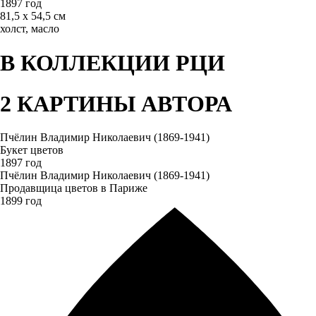
1897 год
81,5 х 54,5 см
холст, масло
В КОЛЛЕКЦИИ РЦИ
2 КАРТИНЫ АВТОРА
Пчёлин Владимир Николаевич (1869-1941)
Букет цветов
1897 год
Пчёлин Владимир Николаевич (1869-1941)
Продавщица цветов в Париже
1899 год