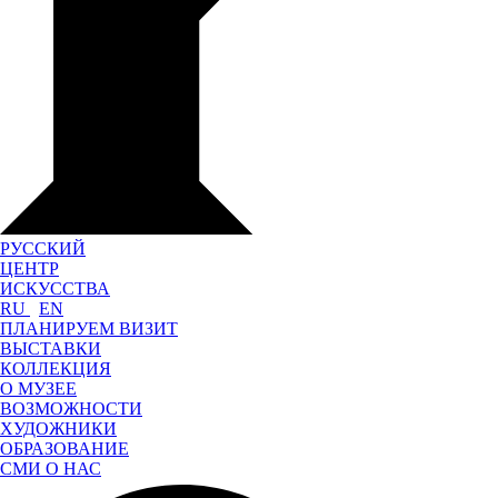
РУССКИЙ
ЦЕНТР
ИСКУССТВА
RU
EN
ПЛАНИРУЕМ ВИЗИТ
ВЫСТАВКИ
КОЛЛЕКЦИЯ
О МУЗЕЕ
ВОЗМОЖНОСТИ
ХУДОЖНИКИ
ОБРАЗОВАНИЕ
СМИ О НАС