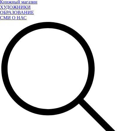
Книжный магазин
ХУДОЖНИКИ
ОБРАЗОВАНИЕ
СМИ О НАС