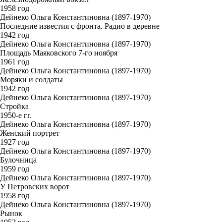
1958 год
Дейнеко Ольга Константиновна (1897-1970)
Последние известия с фронта. Радио в деревне
1942 год
Дейнеко Ольга Константиновна (1897-1970)
Площадь Маяковского 7-го ноября
1961 год
Дейнеко Ольга Константиновна (1897-1970)
Моряки и солдаты
1942 год
Дейнеко Ольга Константиновна (1897-1970)
Стройка
1950-е гг.
Дейнеко Ольга Константиновна (1897-1970)
Женский портрет
1927 год
Дейнеко Ольга Константиновна (1897-1970)
Булочница
1959 год
Дейнеко Ольга Константиновна (1897-1970)
У Петровских ворот
1958 год
Дейнеко Ольга Константиновна (1897-1970)
Рынок