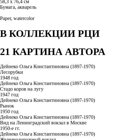
58,3 х 76,4 см
Бумага, акварель
Paper, watercolor
В КОЛЛЕКЦИИ РЦИ
21 КАРТИНА АВТОРА
Дейнеко Ольга Константиновна (1897-1970)
Лесорубки
1948 год
Дейнеко Ольга Константиновна (1897-1970)
Стадо коров на лугу
1947 год
Дейнеко Ольга Константиновна (1897-1970)
Рынок
1950 год
Дейнеко Ольга Константиновна (1897-1970)
Вид на Ленинградский вокзал в Москве
1950-е гг.
Дейнеко Ольга Константиновна (1897-1970)
Железнодорожный вокзал