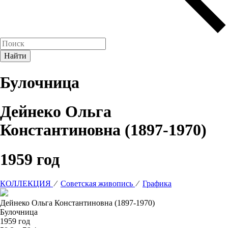
Булочница
Дейнеко Ольга
Константиновна (1897-1970)
1959 год
КОЛЛЕКЦИЯ
⁄
Советская живопись
⁄
Графика
Дейнеко Ольга Константиновна (1897-1970)
Булочница
1959 год