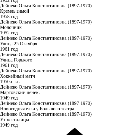
1952 год
Дейнеко Ольга Константиновна (1897-1970)
Кремль зимой
1958 год
Дейнеко Ольга Константиновна (1897-1970)
Молочник
1952 год
Дейнеко Ольга Константиновна (1897-1970)
Улица 25 Октября
1961 год
Дейнеко Ольга Константиновна (1897-1970)
Улица Горького
1961 год
Дейнеко Ольга Константиновна (1897-1970)
Хоккейный матч
1950-е г.г.
Дейнеко Ольга Константиновна (1897-1970)
Мартовский денек.
1949 год
Дейнеко Ольга Константиновна (1897-1970)
Новогодняя елка у Большого театра
Дейнеко Ольга Константиновна (1897-1970)
Утро столицы
1949 год