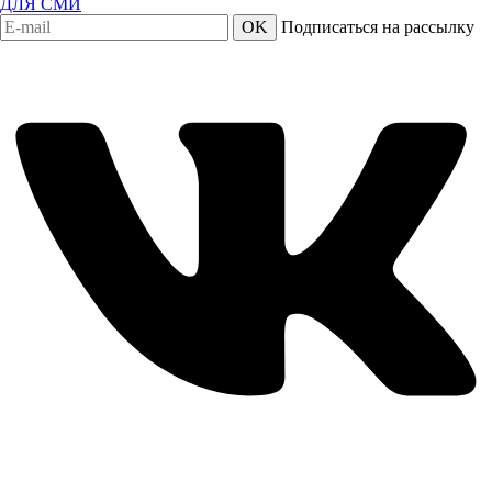
ДЛЯ СМИ
OK
Подписаться на рассылку