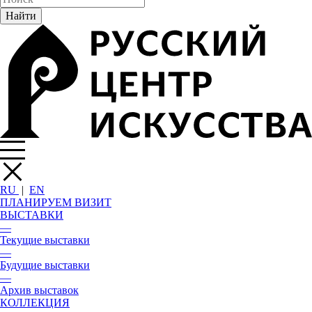
RU
|
EN
ПЛАНИРУЕМ ВИЗИТ
ВЫСТАВКИ
—
Текущие выставки
—
Будущие выставки
—
Архив выставок
КОЛЛЕКЦИЯ