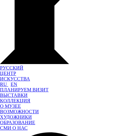
РУССКИЙ
ЦЕНТР
ИСКУССТВА
RU
EN
ПЛАНИРУЕМ ВИЗИТ
ВЫСТАВКИ
КОЛЛЕКЦИЯ
О МУЗЕЕ
ВОЗМОЖНОСТИ
ХУДОЖНИКИ
ОБРАЗОВАНИЕ
СМИ О НАС