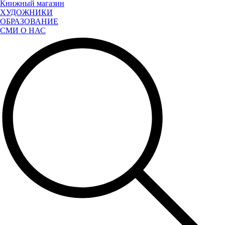
Книжный магазин
ХУДОЖНИКИ
ОБРАЗОВАНИЕ
СМИ О НАС