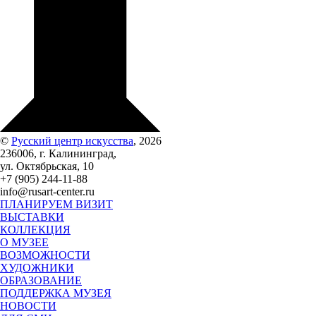
©
Русский центр искусства
, 2026
236006, г. Калининград,
ул. Октябрьская, 10
+7 (905) 244-11-88
info@rusart-center.ru
ПЛАНИРУЕМ ВИЗИТ
ВЫСТАВКИ
КОЛЛЕКЦИЯ
О МУЗЕЕ
ВОЗМОЖНОСТИ
ХУДОЖНИКИ
ОБРАЗОВАНИЕ
ПОДДЕРЖКА МУЗЕЯ
НОВОСТИ