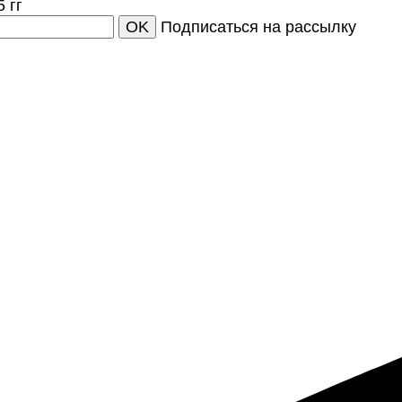
 гг
OK
Подписаться на рассылку