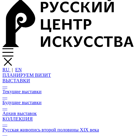
RU
|
EN
ПЛАНИРУЕМ ВИЗИТ
ВЫСТАВКИ
—
Текущие выставки
—
Будущие выставки
—
Архив выставок
КОЛЛЕКЦИЯ
—
Русская живопись второй половины XIX века
—