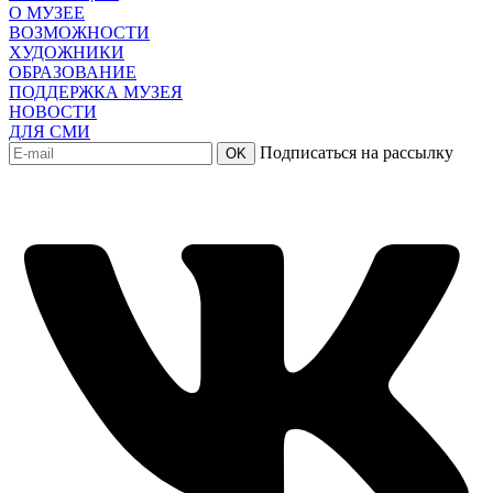
О МУЗЕЕ
ВОЗМОЖНОСТИ
ХУДОЖНИКИ
ОБРАЗОВАНИЕ
ПОДДЕРЖКА МУЗЕЯ
НОВОСТИ
ДЛЯ СМИ
Подписаться на рассылку
OK