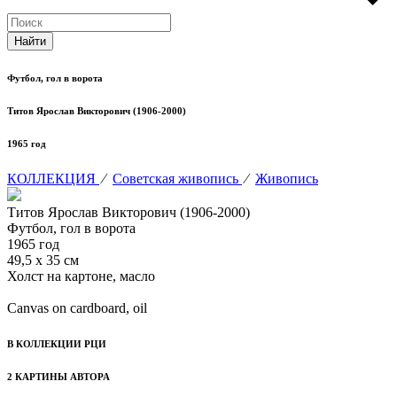
Футбол, гол в ворота
Титов Ярослав Викторович (1906-2000)
1965 год
КОЛЛЕКЦИЯ
⁄
Советская живопись
⁄
Живопись
Титов Ярослав Викторович (1906-2000)
Футбол, гол в ворота
1965 год
49,5 х 35 см
Холст на картоне, масло
Canvas on cardboard, oil
В КОЛЛЕКЦИИ РЦИ
2 КАРТИНЫ АВТОРА