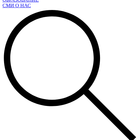
СМИ О НАС