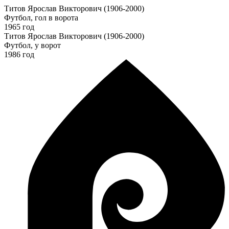
Титов Ярослав Викторович (1906-2000)
Футбол, гол в ворота
1965 год
Титов Ярослав Викторович (1906-2000)
Футбол, у ворот
1986 год