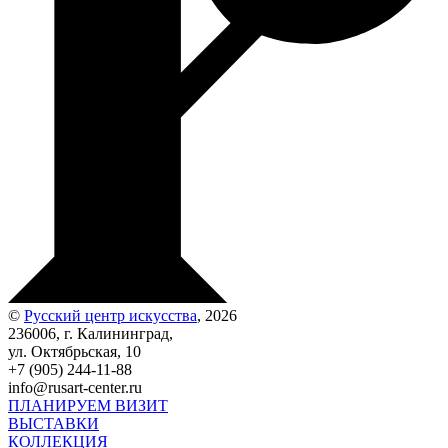
©
Русский центр искусства
, 2026
236006, г. Калининград,
ул. Октябрьская, 10
+7 (905) 244-11-88
info@rusart-center.ru
ПЛАНИРУЕМ ВИЗИТ
ВЫСТАВКИ
КОЛЛЕКЦИЯ