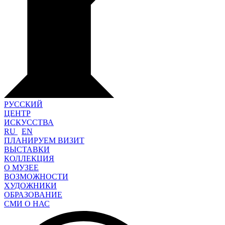
РУССКИЙ
ЦЕНТР
ИСКУССТВА
RU
EN
ПЛАНИРУЕМ ВИЗИТ
ВЫСТАВКИ
КОЛЛЕКЦИЯ
О МУЗЕЕ
ВОЗМОЖНОСТИ
ХУДОЖНИКИ
ОБРАЗОВАНИЕ
СМИ О НАС