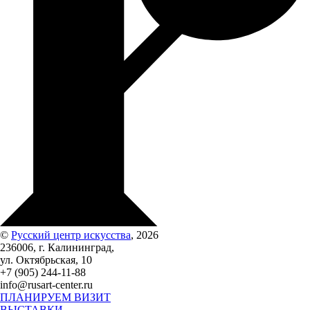
©
Русский центр искусства
, 2026
236006, г. Калининград,
ул. Октябрьская, 10
+7 (905) 244-11-88
info@rusart-center.ru
ПЛАНИРУЕМ ВИЗИТ
ВЫСТАВКИ