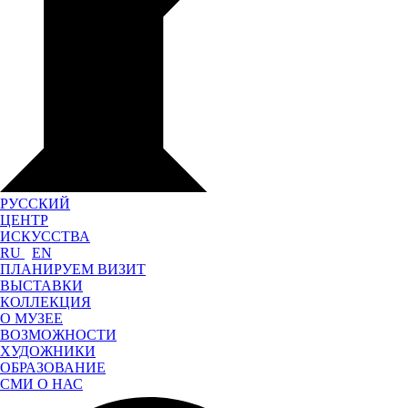
РУССКИЙ
ЦЕНТР
ИСКУССТВА
RU
EN
ПЛАНИРУЕМ ВИЗИТ
ВЫСТАВКИ
КОЛЛЕКЦИЯ
О МУЗЕЕ
ВОЗМОЖНОСТИ
ХУДОЖНИКИ
ОБРАЗОВАНИЕ
СМИ О НАС