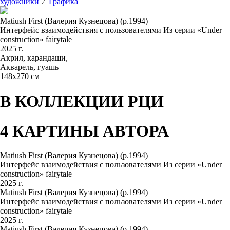
художники
⁄
Графика
Matiush First (Валерия Кузнецова) (р.1994)
Интерфейс взаимодействия с пользователями Из серии «Under
construction» fairytale
2025 г.
Акрил, карандаши,
Акварель, гуашь
148х270 см
В КОЛЛЕКЦИИ РЦИ
4 КАРТИНЫ АВТОРА
Matiush First (Валерия Кузнецова) (р.1994)
Интерфейс взаимодействия с пользователями Из серии «Under
construction» fairytale
2025 г.
Matiush First (Валерия Кузнецова) (р.1994)
Интерфейс взаимодействия с пользователями Из серии «Under
construction» fairytale
2025 г.
Matiush First (Валерия Кузнецова) (р.1994)