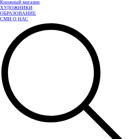
Книжный магазин
ХУДОЖНИКИ
ОБРАЗОВАНИЕ
СМИ О НАС