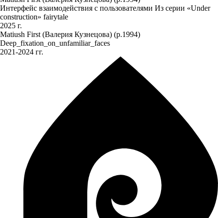
Интерфейс взаимодействия с пользователями Из серии «Under
construction» fairytale
2025 г.
Matiush First (Валерия Кузнецова) (р.1994)
Deep_fixation_on_unfamiliar_faces
2021-2024 гг.