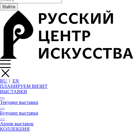
RU
|
EN
ПЛАНИРУЕМ ВИЗИТ
ВЫСТАВКИ
—
Текущие выставки
—
Будущие выставки
—
Архив выставок
КОЛЛЕКЦИЯ