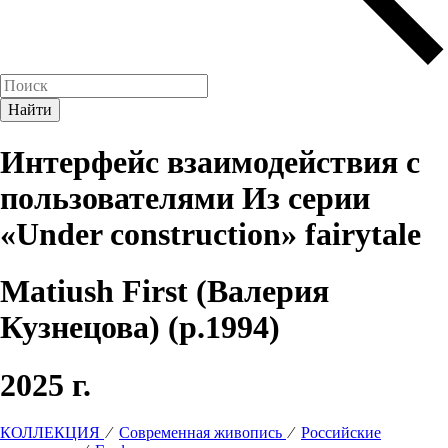
Интерфейс взаимодействия с
пользователями Из серии
«Under construction» fairytale
Matiush First (Валерия
Кузнецова) (р.1994)
2025 г.
КОЛЛЕКЦИЯ
⁄
Современная живопись
⁄
Российские