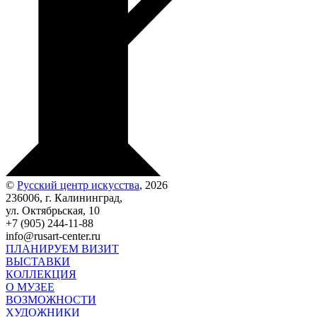
©
Русский центр искусства
, 2026
236006, г. Калининград,
ул. Октябрьская, 10
+7 (905) 244-11-88
info@rusart-center.ru
ПЛАНИРУЕМ ВИЗИТ
ВЫСТАВКИ
КОЛЛЕКЦИЯ
О МУЗЕЕ
ВОЗМОЖНОСТИ
ХУДОЖНИКИ