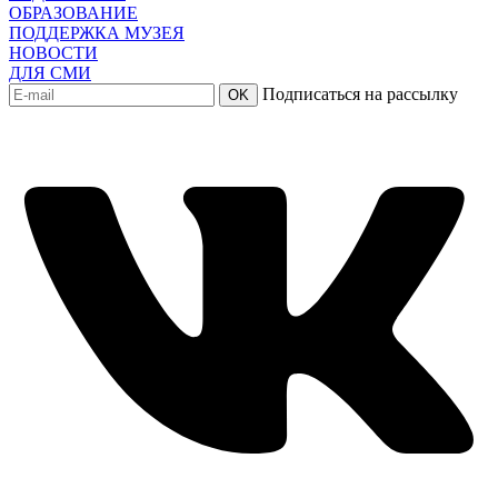
ОБРАЗОВАНИЕ
ПОДДЕРЖКА МУЗЕЯ
НОВОСТИ
ДЛЯ СМИ
Подписаться на рассылку
OK