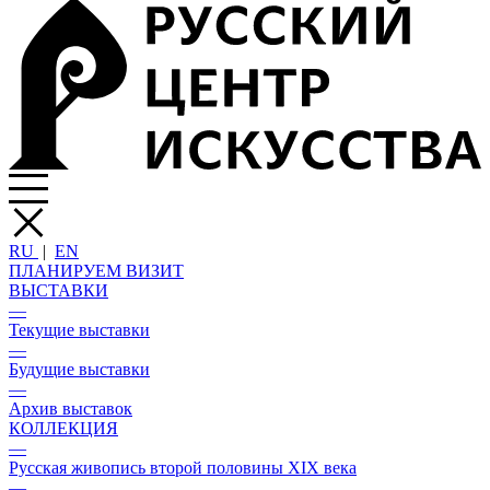
RU
|
EN
ПЛАНИРУЕМ ВИЗИТ
ВЫСТАВКИ
—
Текущие выставки
—
Будущие выставки
—
Архив выставок
КОЛЛЕКЦИЯ
—
Русская живопись второй половины XIX века
—