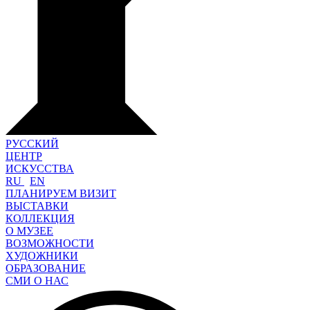
РУССКИЙ
ЦЕНТР
ИСКУССТВА
RU
EN
ПЛАНИРУЕМ ВИЗИТ
ВЫСТАВКИ
КОЛЛЕКЦИЯ
О МУЗЕЕ
ВОЗМОЖНОСТИ
ХУДОЖНИКИ
ОБРАЗОВАНИЕ
СМИ О НАС