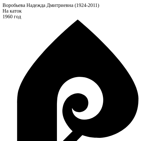
Воробьева Надежда Дмитриевна (1924-2011)
На каток
1960 год