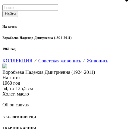
На каток
Воробьева Надежда Дмитриевна (1924-2011)
1960 год
КОЛЛЕКЦИЯ
⁄
Советская живопись
⁄
Живопись
Воробьева Надежда Дмитриевна (1924-2011)
На каток
1960 год
54,5 х 125,5 см
Холст, масло
Oil on canvas
В КОЛЛЕКЦИИ РЦИ
1 КАРТИНА АВТОРА