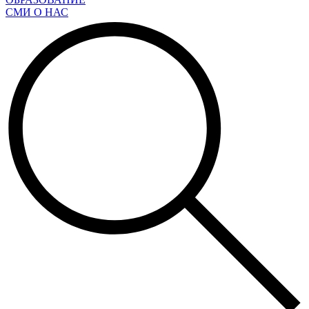
СМИ О НАС