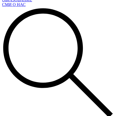
СМИ О НАС