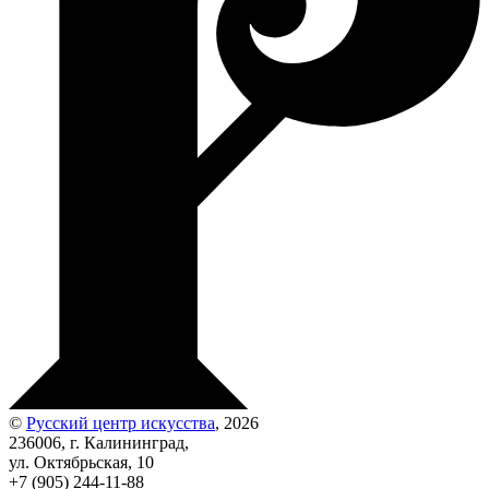
©
Русский центр искусства
, 2026
236006, г. Калининград,
ул. Октябрьская, 10
+7 (905) 244-11-88