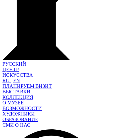
РУССКИЙ
ЦЕНТР
ИСКУССТВА
RU
EN
ПЛАНИРУЕМ ВИЗИТ
ВЫСТАВКИ
КОЛЛЕКЦИЯ
О МУЗЕЕ
ВОЗМОЖНОСТИ
ХУДОЖНИКИ
ОБРАЗОВАНИЕ
СМИ О НАС