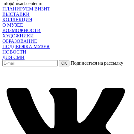
info@rusart-center.ru
ПЛАНИРУЕМ ВИЗИТ
ВЫСТАВКИ
КОЛЛЕКЦИЯ
О МУЗЕЕ
ВОЗМОЖНОСТИ
ХУДОЖНИКИ
ОБРАЗОВАНИЕ
ПОДДЕРЖКА МУЗЕЯ
НОВОСТИ
ДЛЯ СМИ
Подписаться на рассылку
OK