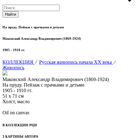
На пруду. Пейзаж с прачками и детьми
Маковский Александр Владимирович (1869-1924)
1905 - 1910 гг.
КОЛЛЕКЦИЯ
⁄
Русская живопись начала XX века
⁄
Живопись
Маковский Александр Владимирович (1869-1924)
На пруду. Пейзаж с прачками и детьми
1905 - 1910 гг.
51 х 71 см
Холст, масло
Oil on canvas
В КОЛЛЕКЦИИ РЦИ
3 КАРТИНЫ АВТОРА