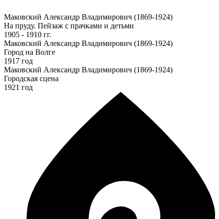
Маковский Александр Владимирович (1869-1924)
На пруду. Пейзаж с прачками и детьми
1905 - 1910 гг.
Маковский Александр Владимирович (1869-1924)
Город на Волге
1917 год
Маковский Александр Владимирович (1869-1924)
Городская сцена
1921 год