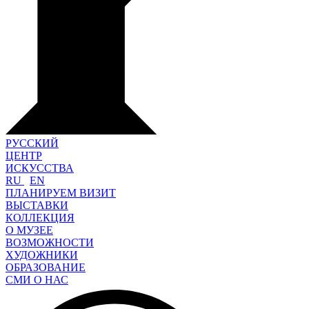
РУССКИЙ
ЦЕНТР
ИСКУССТВА
RU
EN
ПЛАНИРУЕМ ВИЗИТ
ВЫСТАВКИ
КОЛЛЕКЦИЯ
О МУЗЕЕ
ВОЗМОЖНОСТИ
ХУДОЖНИКИ
ОБРАЗОВАНИЕ
СМИ О НАС