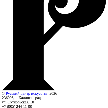
©
Русский центр искусства
, 2026
236006, г. Калининград,
ул. Октябрьская, 10
+7 (905) 244-11-88