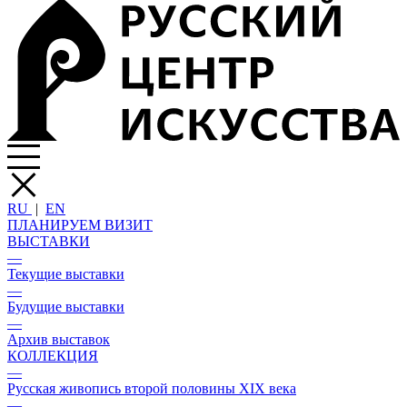
RU
|
EN
ПЛАНИРУЕМ ВИЗИТ
ВЫСТАВКИ
—
Текущие выставки
—
Будущие выставки
—
Архив выставок
КОЛЛЕКЦИЯ
—
Русская живопись второй половины XIX века
—