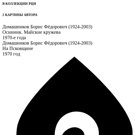
В КОЛЛЕКЦИИ РЦИ
2 КАРТИНЫ АВТОРА
Домашников Борис Фёдорович (1924-2003)
Осинник. Майские кружева
1970-е года
Домашников Борис Фёдорович (1924-2003)
На Псковщине
1970 год