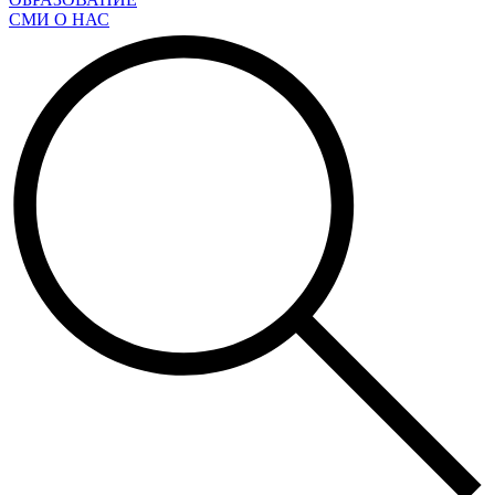
СМИ О НАС