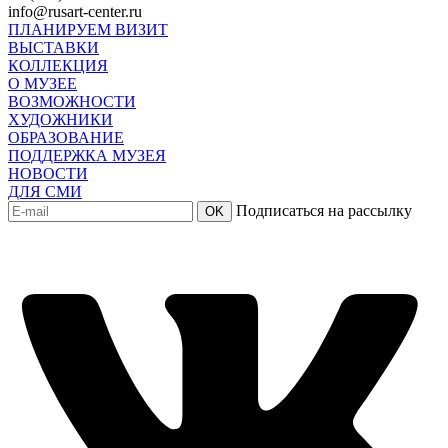
info@rusart-center.ru
ПЛАНИРУЕМ ВИЗИТ
ВЫСТАВКИ
КОЛЛЕКЦИЯ
О МУЗЕЕ
ВОЗМОЖНОСТИ
ХУДОЖНИКИ
ОБРАЗОВАНИЕ
ПОДДЕРЖКА МУЗЕЯ
НОВОСТИ
ДЛЯ СМИ
Подписаться на рассылку
OK