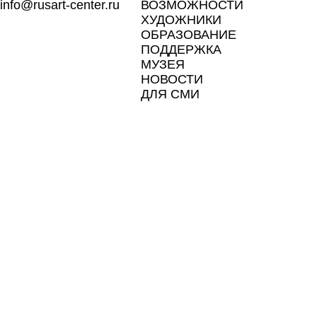
info@rusart-center.ru
ВОЗМОЖНОСТИ
ХУДОЖНИКИ
ОБРАЗОВАНИЕ
ПОДДЕРЖКА
МУЗЕЯ
НОВОСТИ
ДЛЯ СМИ