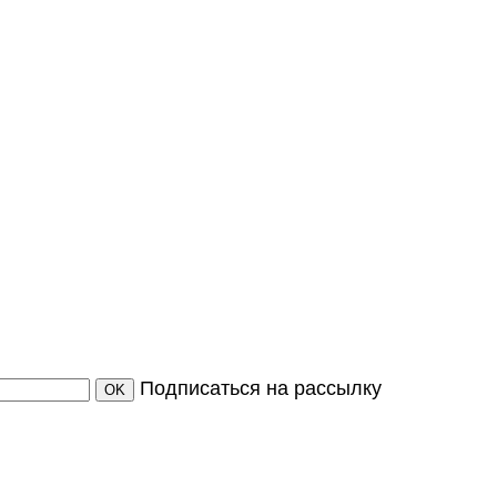
Подписаться на рассылку
OK