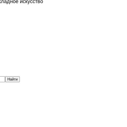
кладное искусство