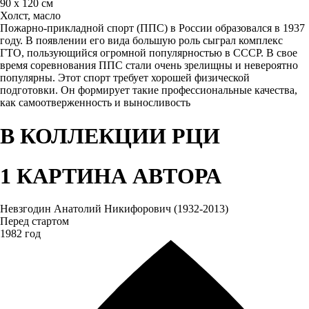
90 х 120 см
Холст, масло
Пожарно-прикладной спорт (ППС) в России образовался в 1937
году. В появлении его вида большую роль сыграл комплекс
ГТО, пользующийся огромной популярностью в СССР. В свое
время соревнования ППС стали очень зрелищны и невероятно
популярны. Этот спорт требует хорошей физической
подготовки. Он формирует такие профессиональные качества,
как самоотверженность и выносливость
В КОЛЛЕКЦИИ РЦИ
1 КАРТИНА АВТОРА
Невзгодин Анатолий Никифорович (1932-2013)
Перед стартом
1982 год