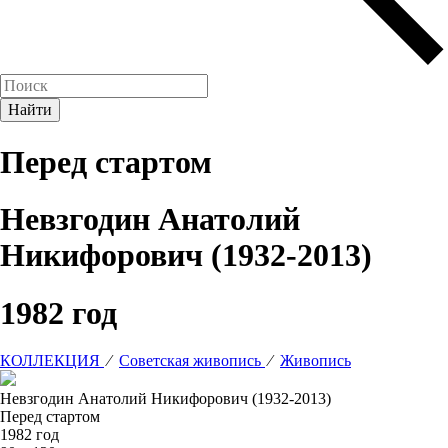
Перед стартом
Невзгодин Анатолий
Никифорович (1932-2013)
1982 год
КОЛЛЕКЦИЯ
⁄
Советская живопись
⁄
Живопись
Невзгодин Анатолий Никифорович (1932-2013)
Перед стартом
1982 год