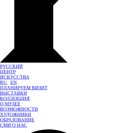
РУССКИЙ
ЦЕНТР
ИСКУССТВА
RU
EN
ПЛАНИРУЕМ ВИЗИТ
ВЫСТАВКИ
КОЛЛЕКЦИЯ
О МУЗЕЕ
ВОЗМОЖНОСТИ
ХУДОЖНИКИ
ОБРАЗОВАНИЕ
СМИ О НАС