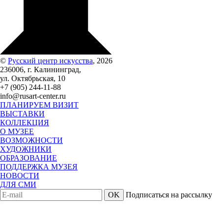
©
Русский центр искусства
, 2026
236006, г. Калининград,
ул. Октябрьская, 10
+7 (905) 244-11-88
info@rusart-center.ru
ПЛАНИРУЕМ ВИЗИТ
ВЫСТАВКИ
КОЛЛЕКЦИЯ
О МУЗЕЕ
ВОЗМОЖНОСТИ
ХУДОЖНИКИ
ОБРАЗОВАНИЕ
ПОДДЕРЖКА МУЗЕЯ
НОВОСТИ
ДЛЯ СМИ
OK
Подписаться на рассылку