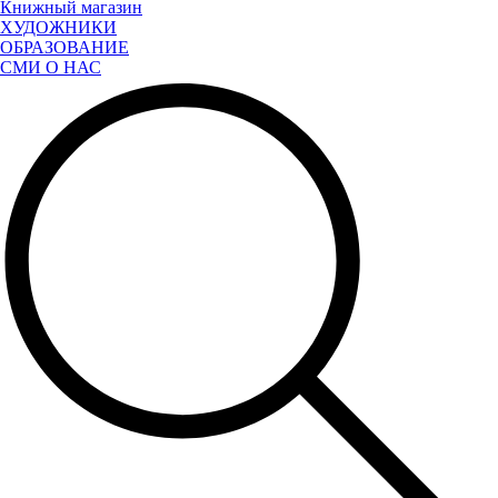
Книжный магазин
ХУДОЖНИКИ
ОБРАЗОВАНИЕ
СМИ О НАС