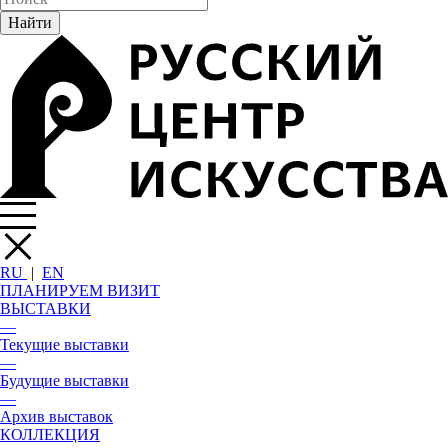
RU
|
EN
ПЛАНИРУЕМ ВИЗИТ
ВЫСТАВКИ
—
Текущие выставки
—
Будущие выставки
—
Архив выставок
КОЛЛЕКЦИЯ