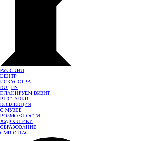
РУССКИЙ
ЦЕНТР
ИСКУССТВА
RU
EN
ПЛАНИРУЕМ ВИЗИТ
ВЫСТАВКИ
КОЛЛЕКЦИЯ
О МУЗЕЕ
ВОЗМОЖНОСТИ
ХУДОЖНИКИ
ОБРАЗОВАНИЕ
СМИ О НАС