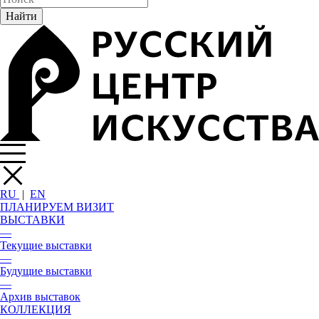
RU
|
EN
ПЛАНИРУЕМ ВИЗИТ
ВЫСТАВКИ
—
Текущие выставки
—
Будущие выставки
—
Архив выставок
КОЛЛЕКЦИЯ