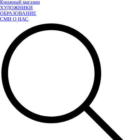
Книжный магазин
ХУДОЖНИКИ
ОБРАЗОВАНИЕ
СМИ О НАС