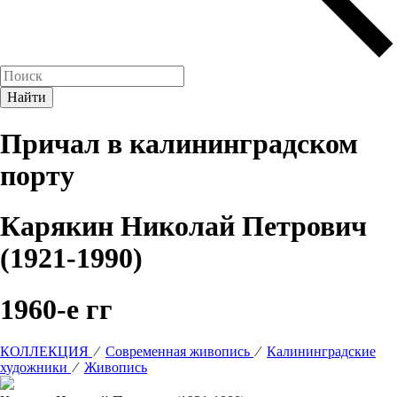
Причал в калининградском
порту
Карякин Николай Петрович
(1921-1990)
1960-е гг
КОЛЛЕКЦИЯ
⁄
Современная живопись
⁄
Калининградские
художники
⁄
Живопись