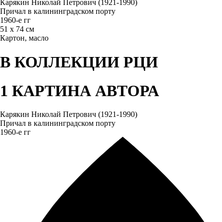
Карякин Николай Петрович (1921-1990)
Причал в калининградском порту
1960-е гг
51 х 74 см
Картон, масло
В КОЛЛЕКЦИИ РЦИ
1 КАРТИНА АВТОРА
Карякин Николай Петрович (1921-1990)
Причал в калининградском порту
1960-е гг