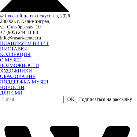
©
Русский центр искусства
, 2026
236006, г. Калининград,
ул. Октябрьская, 10
+7 (905) 244-11-88
info@rusart-center.ru
ПЛАНИРУЕМ ВИЗИТ
ВЫСТАВКИ
КОЛЛЕКЦИЯ
О МУЗЕЕ
ВОЗМОЖНОСТИ
ХУДОЖНИКИ
ОБРАЗОВАНИЕ
ПОДДЕРЖКА МУЗЕЯ
НОВОСТИ
ДЛЯ СМИ
OK
Подписаться на рассылку