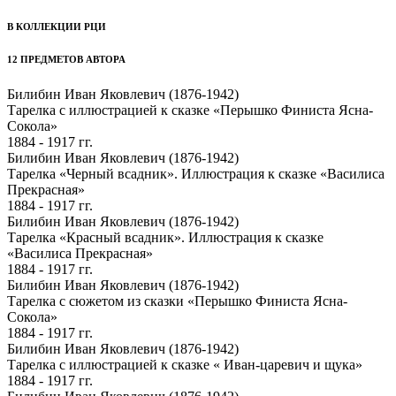
В КОЛЛЕКЦИИ РЦИ
12 ПРЕДМЕТОВ АВТОРА
Билибин Иван Яковлевич (1876-1942)
Тарелка c иллюстрацией к сказке «Перышко Финиста Ясна-
Сокола»
1884 - 1917 гг.
Билибин Иван Яковлевич (1876-1942)
Тарелка «Черный всадник». Иллюстрация к сказке «Василиса
Прекрасная»
1884 - 1917 гг.
Билибин Иван Яковлевич (1876-1942)
Тарелка «Красный всадник». Иллюстрация к сказке
«Василиса Прекрасная»
1884 - 1917 гг.
Билибин Иван Яковлевич (1876-1942)
Тарелка с сюжетом из сказки «Перышко Финиста Ясна-
Сокола»
1884 - 1917 гг.
Билибин Иван Яковлевич (1876-1942)
Тарелка с иллюстрацией к сказке « Иван-царевич и щука»
1884 - 1917 гг.