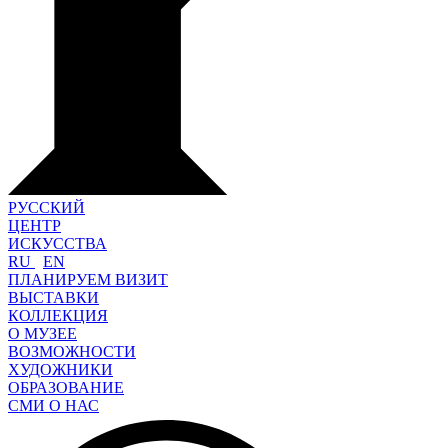
РУССКИЙ
ЦЕНТР
ИСКУССТВА
RU
EN
ПЛАНИРУЕМ ВИЗИТ
ВЫСТАВКИ
КОЛЛЕКЦИЯ
О МУЗЕЕ
ВОЗМОЖНОСТИ
ХУДОЖНИКИ
ОБРАЗОВАНИЕ
СМИ О НАС