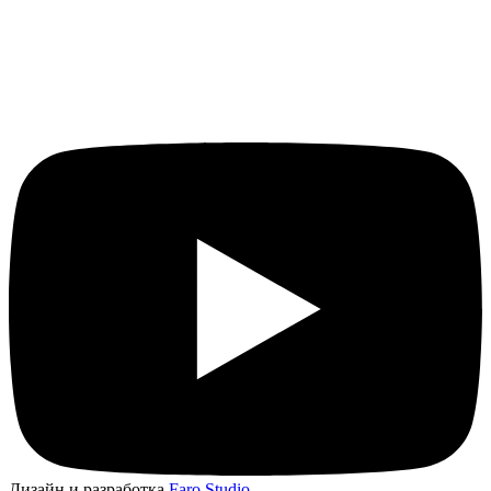
Дизайн и разработка
Faro Studio