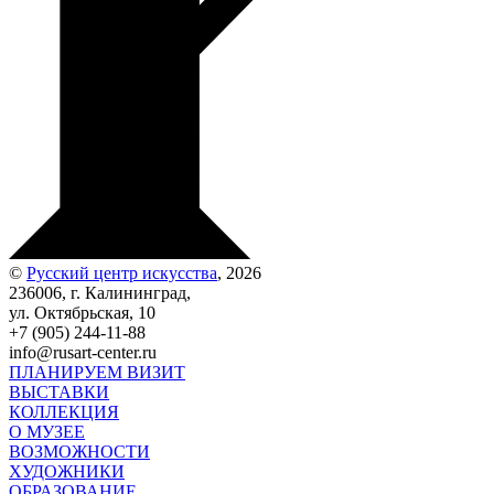
©
Русский центр искусства
, 2026
236006, г. Калининград,
ул. Октябрьская, 10
+7 (905) 244-11-88
info@rusart-center.ru
ПЛАНИРУЕМ ВИЗИТ
ВЫСТАВКИ
КОЛЛЕКЦИЯ
О МУЗЕЕ
ВОЗМОЖНОСТИ
ХУДОЖНИКИ
ОБРАЗОВАНИЕ