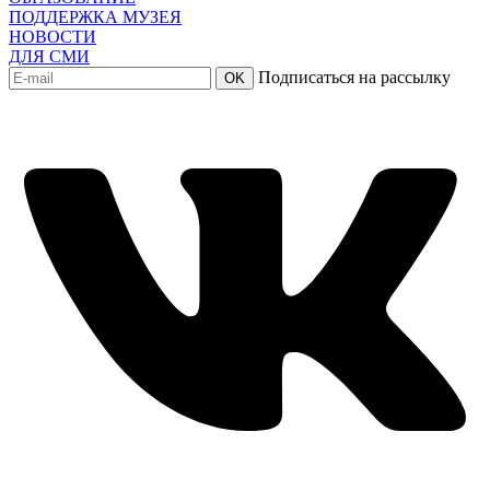
ПОДДЕРЖКА МУЗЕЯ
НОВОСТИ
ДЛЯ СМИ
Подписаться на рассылку
OK