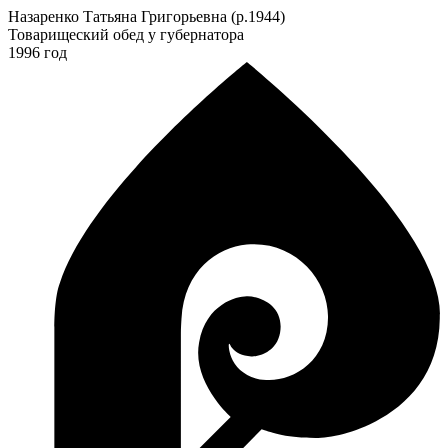
Назаренко Татьяна Григорьевна (р.1944)
Товарищеский обед у губернатора
1996 год