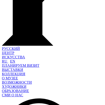
РУССКИЙ
ЦЕНТР
ИСКУССТВА
RU
EN
ПЛАНИРУЕМ ВИЗИТ
ВЫСТАВКИ
КОЛЛЕКЦИЯ
О МУЗЕЕ
ВОЗМОЖНОСТИ
ХУДОЖНИКИ
ОБРАЗОВАНИЕ
СМИ О НАС