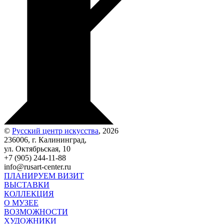
©
Русский центр искусства
, 2026
236006, г. Калининград,
ул. Октябрьская, 10
+7 (905) 244-11-88
info@rusart-center.ru
ПЛАНИРУЕМ ВИЗИТ
ВЫСТАВКИ
КОЛЛЕКЦИЯ
О МУЗЕЕ
ВОЗМОЖНОСТИ
ХУДОЖНИКИ