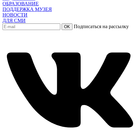
ОБРАЗОВАНИЕ
ПОДДЕРЖКА МУЗЕЯ
НОВОСТИ
ДЛЯ СМИ
Подписаться на рассылку
OK