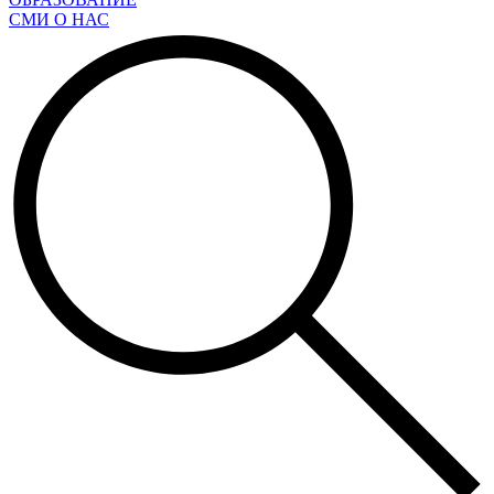
СМИ О НАС