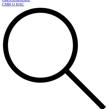
СМИ О НАС