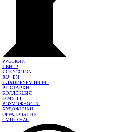
РУССКИЙ
ЦЕНТР
ИСКУССТВА
RU
EN
ПЛАНИРУЕМ ВИЗИТ
ВЫСТАВКИ
КОЛЛЕКЦИЯ
О МУЗЕЕ
ВОЗМОЖНОСТИ
ХУДОЖНИКИ
ОБРАЗОВАНИЕ
СМИ О НАС