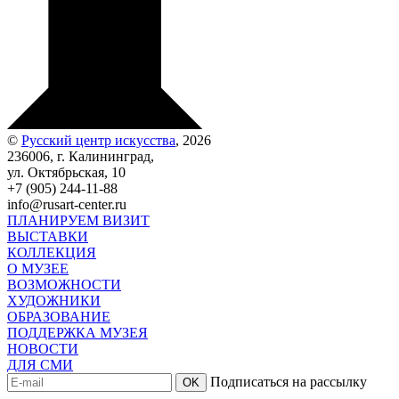
©
Русский центр искусства
, 2026
236006, г. Калининград,
ул. Октябрьская, 10
+7 (905) 244-11-88
info@rusart-center.ru
ПЛАНИРУЕМ ВИЗИТ
ВЫСТАВКИ
КОЛЛЕКЦИЯ
О МУЗЕЕ
ВОЗМОЖНОСТИ
ХУДОЖНИКИ
ОБРАЗОВАНИЕ
ПОДДЕРЖКА МУЗЕЯ
НОВОСТИ
ДЛЯ СМИ
Подписаться на рассылку
OK