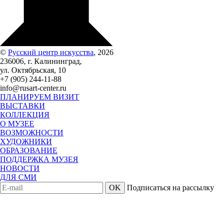
©
Русский центр искусства
, 2026
236006, г. Калининград,
ул. Октябрьская, 10
+7 (905) 244-11-88
info@rusart-center.ru
ПЛАНИРУЕМ ВИЗИТ
ВЫСТАВКИ
КОЛЛЕКЦИЯ
О МУЗЕЕ
ВОЗМОЖНОСТИ
ХУДОЖНИКИ
ОБРАЗОВАНИЕ
ПОДДЕРЖКА МУЗЕЯ
НОВОСТИ
ДЛЯ СМИ
OK
Подписаться на рассылку