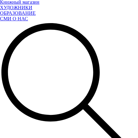
Книжный магазин
ХУДОЖНИКИ
ОБРАЗОВАНИЕ
СМИ О НАС