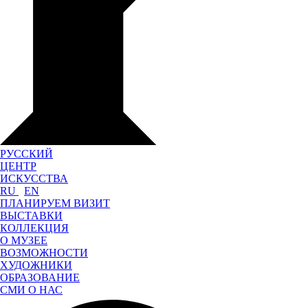
РУССКИЙ
ЦЕНТР
ИСКУССТВА
RU
EN
ПЛАНИРУЕМ ВИЗИТ
ВЫСТАВКИ
КОЛЛЕКЦИЯ
О МУЗЕЕ
ВОЗМОЖНОСТИ
ХУДОЖНИКИ
ОБРАЗОВАНИЕ
СМИ О НАС