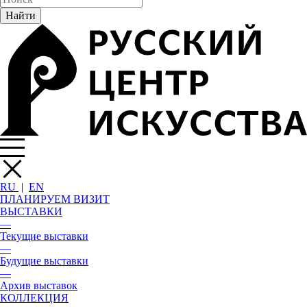
RU
|
EN
ПЛАНИРУЕМ ВИЗИТ
ВЫСТАВКИ
—
Текущие выставки
—
Будущие выставки
—
Архив выставок
КОЛЛЕКЦИЯ