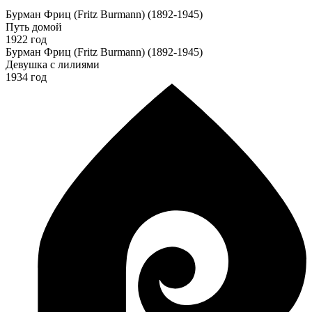
Бурман Фриц (Fritz Burmann) (1892-1945)
Путь домой
1922 год
Бурман Фриц (Fritz Burmann) (1892-1945)
Девушка с лилиями
1934 год