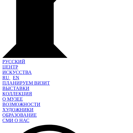
РУССКИЙ
ЦЕНТР
ИСКУССТВА
RU
EN
ПЛАНИРУЕМ ВИЗИТ
ВЫСТАВКИ
КОЛЛЕКЦИЯ
О МУЗЕЕ
ВОЗМОЖНОСТИ
ХУДОЖНИКИ
ОБРАЗОВАНИЕ
СМИ О НАС