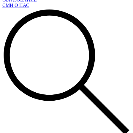
СМИ О НАС