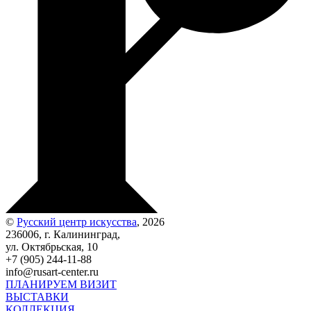
©
Русский центр искусства
, 2026
236006, г. Калининград,
ул. Октябрьская, 10
+7 (905) 244-11-88
info@rusart-center.ru
ПЛАНИРУЕМ ВИЗИТ
ВЫСТАВКИ
КОЛЛЕКЦИЯ