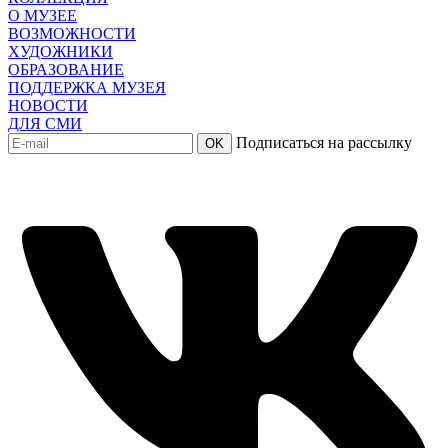
О МУЗЕЕ
ВОЗМОЖНОСТИ
ХУДОЖНИКИ
ОБРАЗОВАНИЕ
ПОДДЕРЖКА МУЗЕЯ
НОВОСТИ
ДЛЯ СМИ
Подписаться на рассылку
OK