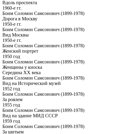
Вдоль проспекта
1960-е гг.
Боим Соломон Самсонович (1899-1978)
Дорога в Москву
1950-е гг.
Боим Соломон Самсонович (1899-1978)
Вид Москвы
1950-е гг.
Боим Соломон Самсонович (1899-1978)
Женский портрет
1950 год
Боим Соломон Самсонович (1899-1978)
Женщины у киоска
Середина ХХ века
Боим Соломон Самсонович (1899-1978)
Вид на Исторический музей
1952 год
Боим Соломон Самсонович (1899-1978)
За роялем
1955 год
Боим Соломон Самсонович (1899-1978)
Вид на здание МИД СССР
1959 год
Боим Соломон Самсонович (1899-1978)
За шитьем