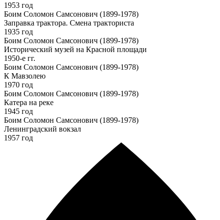
1953 год
Боим Соломон Самсонович (1899-1978)
Заправка трактора. Смена тракториста
1935 год
Боим Соломон Самсонович (1899-1978)
Исторический музей на Красной площади
1950-е гг.
Боим Соломон Самсонович (1899-1978)
К Мавзолею
1970 год
Боим Соломон Самсонович (1899-1978)
Катера на реке
1945 год
Боим Соломон Самсонович (1899-1978)
Ленинградский вокзал
1957 год