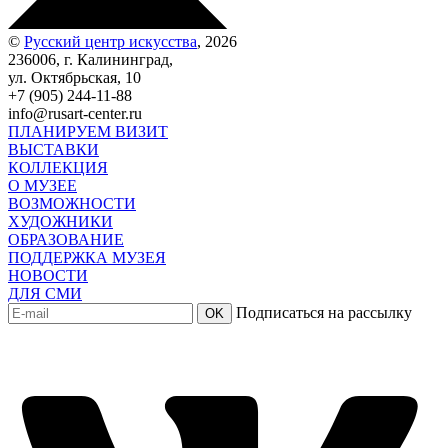
©
Русский центр искусства
, 2026
236006, г. Калининград,
ул. Октябрьская, 10
+7 (905) 244-11-88
info@rusart-center.ru
ПЛАНИРУЕМ ВИЗИТ
ВЫСТАВКИ
КОЛЛЕКЦИЯ
О МУЗЕЕ
ВОЗМОЖНОСТИ
ХУДОЖНИКИ
ОБРАЗОВАНИЕ
ПОДДЕРЖКА МУЗЕЯ
НОВОСТИ
ДЛЯ СМИ
Подписаться на рассылку
OK