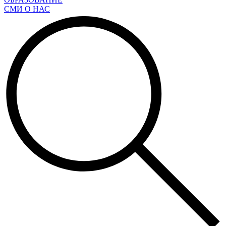
СМИ О НАС