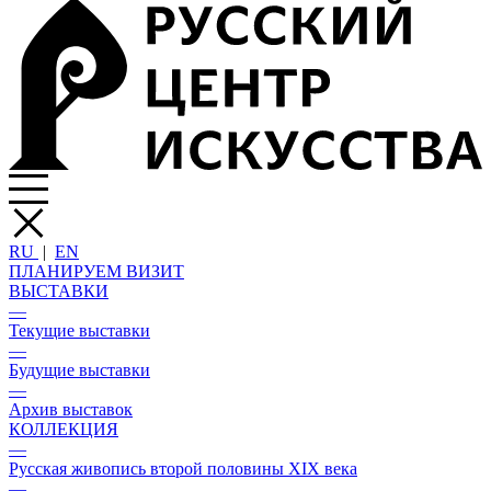
RU
|
EN
ПЛАНИРУЕМ ВИЗИТ
ВЫСТАВКИ
—
Текущие выставки
—
Будущие выставки
—
Архив выставок
КОЛЛЕКЦИЯ
—
Русская живопись второй половины XIX века
—