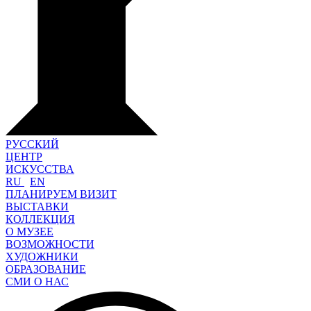
РУССКИЙ
ЦЕНТР
ИСКУССТВА
RU
EN
ПЛАНИРУЕМ ВИЗИТ
ВЫСТАВКИ
КОЛЛЕКЦИЯ
О МУЗЕЕ
ВОЗМОЖНОСТИ
ХУДОЖНИКИ
ОБРАЗОВАНИЕ
СМИ О НАС