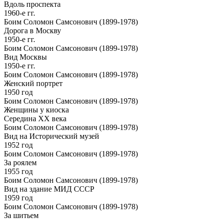
Вдоль проспекта
1960-е гг.
Боим Соломон Самсонович (1899-1978)
Дорога в Москву
1950-е гг.
Боим Соломон Самсонович (1899-1978)
Вид Москвы
1950-е гг.
Боим Соломон Самсонович (1899-1978)
Женский портрет
1950 год
Боим Соломон Самсонович (1899-1978)
Женщины у киоска
Середина ХХ века
Боим Соломон Самсонович (1899-1978)
Вид на Исторический музей
1952 год
Боим Соломон Самсонович (1899-1978)
За роялем
1955 год
Боим Соломон Самсонович (1899-1978)
Вид на здание МИД СССР
1959 год
Боим Соломон Самсонович (1899-1978)
За шитьем