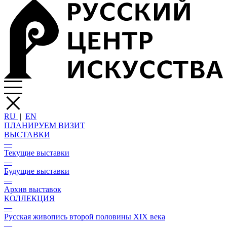
RU
|
EN
ПЛАНИРУЕМ ВИЗИТ
ВЫСТАВКИ
—
Текущие выставки
—
Будущие выставки
—
Архив выставок
КОЛЛЕКЦИЯ
—
Русская живопись второй половины XIX века
—