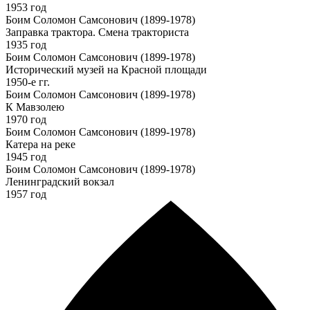
1953 год
Боим Соломон Самсонович (1899-1978)
Заправка трактора. Смена тракториста
1935 год
Боим Соломон Самсонович (1899-1978)
Исторический музей на Красной площади
1950-е гг.
Боим Соломон Самсонович (1899-1978)
К Мавзолею
1970 год
Боим Соломон Самсонович (1899-1978)
Катера на реке
1945 год
Боим Соломон Самсонович (1899-1978)
Ленинградский вокзал
1957 год