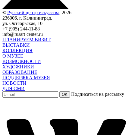
©
Русский центр искусства
, 2026
236006, г. Калининград,
ул. Октябрьская, 10
+7 (905) 244-11-88
info@rusart-center.ru
ПЛАНИРУЕМ ВИЗИТ
ВЫСТАВКИ
КОЛЛЕКЦИЯ
О МУЗЕЕ
ВОЗМОЖНОСТИ
ХУДОЖНИКИ
ОБРАЗОВАНИЕ
ПОДДЕРЖКА МУЗЕЯ
НОВОСТИ
ДЛЯ СМИ
Подписаться на рассылку
OK