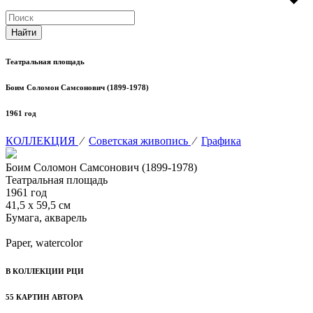
Театральная площадь
Боим Соломон Самсонович (1899-1978)
1961 год
КОЛЛЕКЦИЯ
⁄
Советская живопись
⁄
Графика
Боим Соломон Самсонович (1899-1978)
Театральная площадь
1961 год
41,5 х 59,5 см
Бумага, акварель
Paper, watercolor
В КОЛЛЕКЦИИ РЦИ
55 КАРТИН АВТОРА