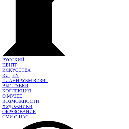
РУССКИЙ
ЦЕНТР
ИСКУССТВА
RU
EN
ПЛАНИРУЕМ ВИЗИТ
ВЫСТАВКИ
КОЛЛЕКЦИЯ
О МУЗЕЕ
ВОЗМОЖНОСТИ
ХУДОЖНИКИ
ОБРАЗОВАНИЕ
СМИ О НАС