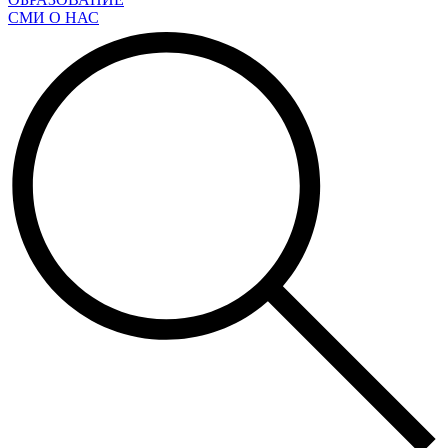
СМИ О НАС