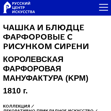
ЧАШКА И БЛЮДЦЕ
ФАРФОРОВЫЕ С
РИСУНКОМ СИРЕНИ
КОРОЛЕВСКАЯ
ФАРФОРОВАЯ
МАНУФАКТУРА (KPM)
1810 г.
КОЛЛЕКЦИЯ
⁄
ДЕКОРАТИВНО-ПРИКЛАДНОЕ ИСКУССТВО
⁄