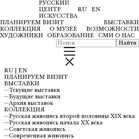
РУССКИЙ
ЦЕНТР
RU
EN
ИСКУССТВА
ПЛАНИРУЕМ ВИЗИТ
ВЫСТАВКИ
КОЛЛЕКЦИЯ
О МУЗЕЕ
ВОЗМОЖНОСТИ
ХУДОЖНИКИ
ОБРАЗОВАНИЕ
СМИ О НАС
RU
|
EN
ПЛАНИРУЕМ ВИЗИТ
ВЫСТАВКИ
—
Текущие выставки
—
Будущие выставки
—
Архив выставок
КОЛЛЕКЦИЯ
—
Русская живопись второй половины XIX века
—
Русская живопись начала XX века
—
Советская живопись
—
Современная живопись