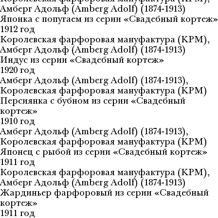
Амберг Адольф (Amberg Adolf) (1874-1913)
Японка с попугаем из серии «Свадебный кортеж»
1912 год
Королевская фарфоровая мануфактура (KPM),
Амберг Адольф (Amberg Adolf) (1874-1913)
Индус из серии «Свадебный кортеж»
1920 год
Амберг Адольф (Amberg Adolf) (1874-1913),
Королевская фарфоровая мануфактура (KPM)
Персиянка с бубном из серии «Свадебный
кортеж»
1910 год
Амберг Адольф (Amberg Adolf) (1874-1913),
Королевская фарфоровая мануфактура (KPM)
Японец с рыбой из серии «Свадебный кортеж»
1911 год
Королевская фарфоровая мануфактура (KPM),
Амберг Адольф (Amberg Adolf) (1874-1913)
Жардиньер фарфоровый из серии «Свадебный
кортеж»
1911 год