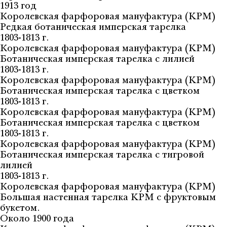
1913 год
Королевская фарфоровая мануфактура (KPM)
Редкая ботаническая имперская тарелка
1803-1813 г.
Королевская фарфоровая мануфактура (KPM)
Ботаническая имперская тарелка с лилией
1803-1813 г.
Королевская фарфоровая мануфактура (KPM)
Ботаническая имперская тарелка с цветком
1803-1813 г.
Королевская фарфоровая мануфактура (KPM)
Ботаническая имперская тарелка с цветком
1803-1813 г.
Королевская фарфоровая мануфактура (KPM)
Ботаническая имперская тарелка с тигровой
лилией
1803-1813 г.
Королевская фарфоровая мануфактура (KPM)
Большая настенная тарелка KPM с фруктовым
букетом.
Около 1900 года