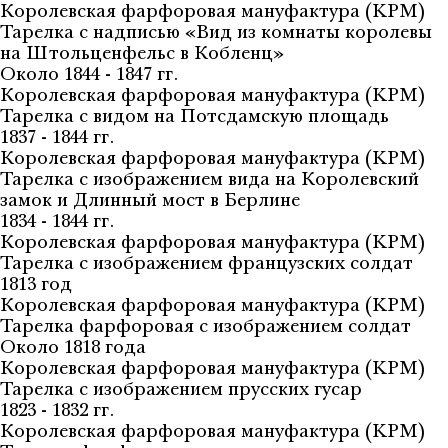
Королевская фарфоровая мануфактура (KPM)
Тарелка с надписью «Вид из комнаты королевы
на Штольценфельс в Кобленц»
Около 1844 - 1847 гг.
Королевская фарфоровая мануфактура (KPM)
Тарелка с видом на Потсдамскую площадь
1837 - 1844 гг.
Королевская фарфоровая мануфактура (KPM)
Тарелка с изображением вида на Королевский
замок и Длинный мост в Берлине
1834 - 1844 гг.
Королевская фарфоровая мануфактура (KPM)
Тарелка с изображением французских солдат
1813 год
Королевская фарфоровая мануфактура (KPM)
Тарелка фарфоровая с изображением солдат
Около 1818 года
Королевская фарфоровая мануфактура (KPM)
Тарелка с изображением прусских гусар
1823 - 1832 гг.
Королевская фарфоровая мануфактура (KPM)