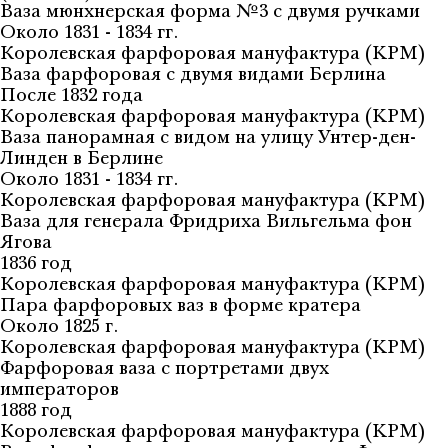
Ваза мюнхнерская форма №3 с двумя ручками
Около 1831 - 1834 гг.
Королевская фарфоровая мануфактура (KPM)
Ваза фарфоровая с двумя видами Берлина
После 1832 года
Королевская фарфоровая мануфактура (KPM)
Ваза панорамная с видом на улицу Унтер-ден-
Линден в Берлине
Около 1831 - 1834 гг.
Королевская фарфоровая мануфактура (KPM)
Ваза для генерала Фридриха Вильгельма фон
Ягова
1836 год
Королевская фарфоровая мануфактура (KPM)
Пара фарфоровых ваз в форме кратера
Около 1825 г.
Королевская фарфоровая мануфактура (KPM)
Фарфоровая ваза с портретами двух
императоров
1888 год
Королевская фарфоровая мануфактура (KPM)