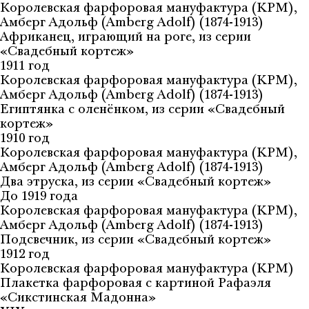
Королевская фарфоровая мануфактура (KPM),
Амберг Адольф (Amberg Adolf) (1874-1913)
Африканец, играющий на роге, из серии
«Свадебный кортеж»
1911 год
Королевская фарфоровая мануфактура (KPM),
Амберг Адольф (Amberg Adolf) (1874-1913)
Египтянка с оленёнком, из серии «Свадебный
кортеж»
1910 год
Королевская фарфоровая мануфактура (KPM),
Амберг Адольф (Amberg Adolf) (1874-1913)
Два этруска, из серии «Свадебный кортеж»
До 1919 года
Королевская фарфоровая мануфактура (KPM),
Амберг Адольф (Amberg Adolf) (1874-1913)
Подсвечник, из серии «Свадебный кортеж»
1912 год
Королевская фарфоровая мануфактура (KPM)
Плакетка фарфоровая с картиной Рафаэля
«Сикстинская Мадонна»