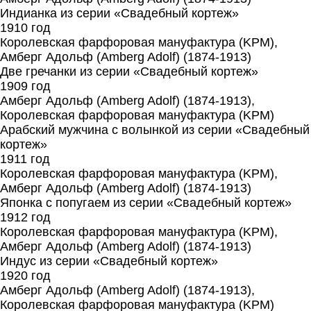
Индианка из серии «Свадебный кортеж»
1910 год
Королевская фарфоровая мануфактура (KPM),
Амберг Адольф (Amberg Adolf) (1874-1913)
Две гречанки из серии «Свадебный кортеж»
1909 год
Амберг Адольф (Amberg Adolf) (1874-1913),
Королевская фарфоровая мануфактура (KPM)
Арабский мужчина с волынкой из серии «Свадебный
кортеж»
1911 год
Королевская фарфоровая мануфактура (KPM),
Амберг Адольф (Amberg Adolf) (1874-1913)
Японка с попугаем из серии «Свадебный кортеж»
1912 год
Королевская фарфоровая мануфактура (KPM),
Амберг Адольф (Amberg Adolf) (1874-1913)
Индус из серии «Свадебный кортеж»
1920 год
Амберг Адольф (Amberg Adolf) (1874-1913),
Королевская фарфоровая мануфактура (KPM)