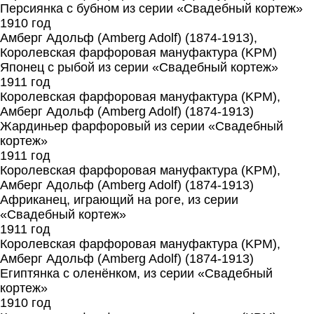
Персиянка с бубном из серии «Свадебный кортеж»
1910 год
Амберг Адольф (Amberg Adolf) (1874-1913),
Королевская фарфоровая мануфактура (KPM)
Японец с рыбой из серии «Свадебный кортеж»
1911 год
Королевская фарфоровая мануфактура (KPM),
Амберг Адольф (Amberg Adolf) (1874-1913)
Жардиньер фарфоровый из серии «Свадебный
кортеж»
1911 год
Королевская фарфоровая мануфактура (KPM),
Амберг Адольф (Amberg Adolf) (1874-1913)
Африканец, играющий на роге, из серии
«Свадебный кортеж»
1911 год
Королевская фарфоровая мануфактура (KPM),
Амберг Адольф (Amberg Adolf) (1874-1913)
Египтянка с оленёнком, из серии «Свадебный
кортеж»
1910 год