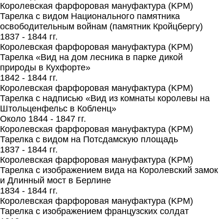
Королевская фарфоровая мануфактура (KPM)
Тарелка с видом Национального памятника
освободительным войнам (памятник Кройцбергу)
1837 - 1844 гг.
Королевская фарфоровая мануфактура (KPM)
Тарелка «Вид на дом лесника в парке дикой
природы в Кухфорте»
1842 - 1844 гг.
Королевская фарфоровая мануфактура (KPM)
Тарелка с надписью «Вид из комнаты королевы на
Штольценфельс в Кобленц»
Около 1844 - 1847 гг.
Королевская фарфоровая мануфактура (KPM)
Тарелка с видом на Потсдамскую площадь
1837 - 1844 гг.
Королевская фарфоровая мануфактура (KPM)
Тарелка с изображением вида на Королевский замок
и Длинный мост в Берлине
1834 - 1844 гг.
Королевская фарфоровая мануфактура (KPM)
Тарелка с изображением французских солдат