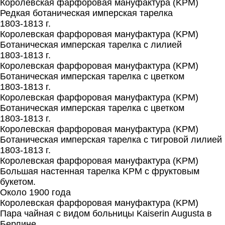
Королевская фарфоровая мануфактура (KPM)
Редкая ботаническая имперская тарелка
1803-1813 г.
Королевская фарфоровая мануфактура (KPM)
Ботаническая имперская тарелка с лилией
1803-1813 г.
Королевская фарфоровая мануфактура (KPM)
Ботаническая имперская тарелка с цветком
1803-1813 г.
Королевская фарфоровая мануфактура (KPM)
Ботаническая имперская тарелка с цветком
1803-1813 г.
Королевская фарфоровая мануфактура (KPM)
Ботаническая имперская тарелка с тигровой лилией
1803-1813 г.
Королевская фарфоровая мануфактура (KPM)
Большая настенная тарелка KPM с фруктовым
букетом.
Около 1900 года
Королевская фарфоровая мануфактура (KPM)
Пара чайная с видом больницы Kaiserin Augusta в
Берлине