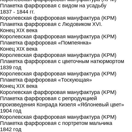
Плакетка фарфоровая с видом на усадьбу
1837 - 1844 гг.
Королевская фарфоровая мануфактура (KPM)
Плакетка фарфоровая с Людовиком XVI.
Конец XIX века
Королевская фарфоровая мануфактура (KPM)
Плакетка фарфоровая «Помпеянка»
Конец XIX века
Королевская фарфоровая мануфактура (KPM)
Плакетка фарфоровая с цветочным натюрмортом
1839 год
Королевская фарфоровая мануфактура (KPM)
Плакетка фарфоровая «Тоскующая»
Конец XIX века
Королевская фарфоровая мануфактура (KPM)
Плакетка фарфоровая с репродукцией
произведения Конрада Кизеля «Яблоневый цвет»
1904 год
Королевская фарфоровая мануфактура (KPM)
Плакетка фарфоровая с портретом мальчика
1842 год