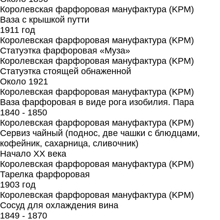
Королевская фарфоровая мануфактура (KPM)
Ваза с крышкой путти
1911 год
Королевская фарфоровая мануфактура (KPM)
Статуэтка фарфоровая «Муза»
Королевская фарфоровая мануфактура (KPM)
Статуэтка стоящей обнаженной
Около 1921
Королевская фарфоровая мануфактура (KPM)
Ваза фарфоровая в виде рога изобилия. Пара
1840 - 1850
Королевская фарфоровая мануфактура (KPM)
Сервиз чайный (поднос, две чашки с блюдцами,
кофейник, сахарница, сливочник)
Начало XX века
Королевская фарфоровая мануфактура (KPM)
Тарелка фарфоровая
1903 год
Королевская фарфоровая мануфактура (KPM)
Сосуд для охлаждения вина
1849 - 1870